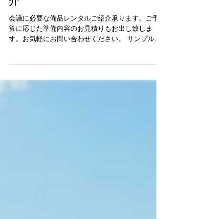
会議に必要な備品レンタルご紹
介
会議に必要な備品レンタルご紹介承ります。ご予
算に応じた準備内容のお見積りもお出し致しま
す。お気軽にお問い合わせください。 サンプルペ
ージ まずは、お問い合わせください。 サンプルペ
ージ まずは、お問い合わせください。