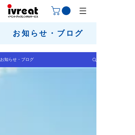
お知らせ・ブログ
お知らせ・ブログ