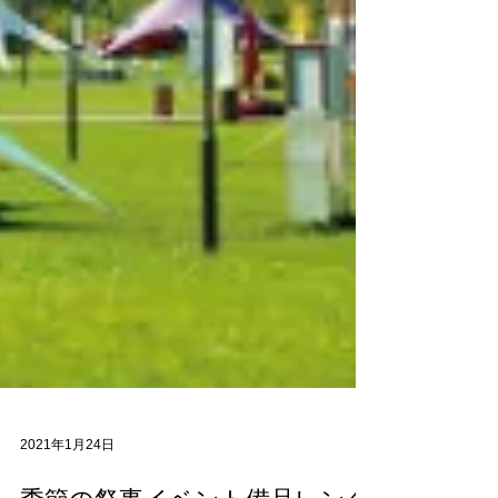
2021年1月24日