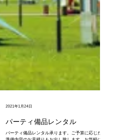
2021年1月24日