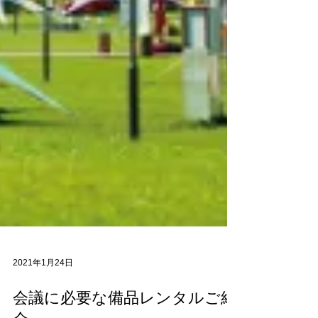
2021年1月24日