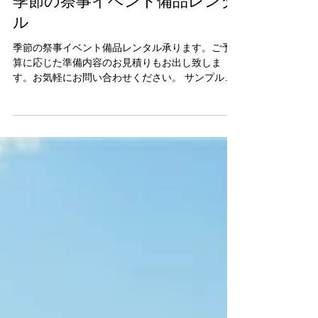
季節の祭事イベント備品レンタ
ル
季節の祭事イベント備品レンタル承ります。ご予
算に応じた準備内容のお見積りもお出し致しま
す。お気軽にお問い合わせください。 サンプルペ
ージ まずは、お問い合わせください。 サンプルペ
ージ まずは、お問い合わせください。