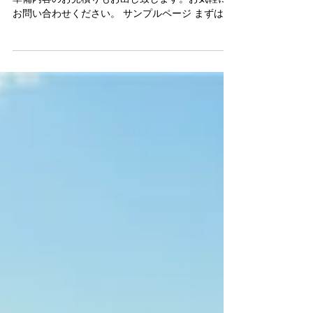
パーティ備品レンタル
パーティ備品レンタル承ります。ご予算に応じた
準備内容のお見積りもお出し致します。お気軽に
お問い合わせください。 サンプルページ まずは、
お問い合わせください。 サンプルページ まずは、
お問い合わせください。