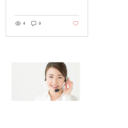
は、お問い合わせくださ
い。 サンプルページ まず
は、お問い合わせくださ
い。
4
0
レンタル品をご検討のお客様へ
お電話でのお問い合わせ
096-386-8533